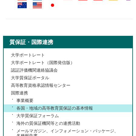
質保証・国際連携
大学ポートレート
大学ポートレート（国際発信版）
認証評価機関連絡協議会
大学質保証ポータル
高等教育資格承認情報センター
国際連携
事業概要
各国・地域の高等教育質保証の基本情報
大学質保証フォーラム
海外の質保証機関等との連携活動
メールマガジン、インフォメーション・パッケージ、
各種報告書