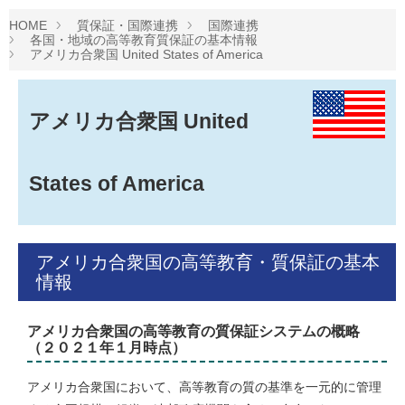
HOME
質保証・国際連携
国際連携
各国・地域の高等教育質保証の基本情報
アメリカ合衆国 United States of America
アメリカ合衆国
United
States of America
アメリカ合衆国の高等教育・質保証の基本
情報
アメリカ合衆国の高等教育の質保証システムの概略
（２０２１年１月時点）
アメリカ合衆国において、高等教育の質の基準を一元的に管理