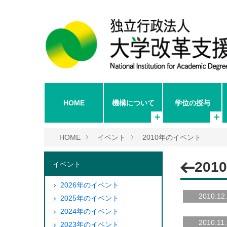
HOME
機構について
学位の授与
HOME
イベント
2010年のイベント
20
イベント
2026年のイベント
2010.12
2025年のイベント
2024年のイベント
2010.11
2023年のイベント