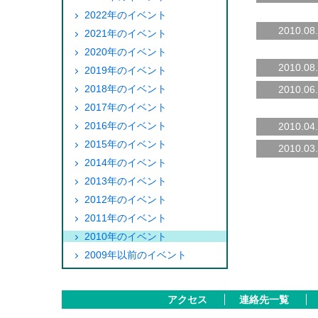
2022年のイベント
2010.08
2021年のイベント
2020年のイベント
2010.08
2019年のイベント
2018年のイベント
2010.06
2017年のイベント
2016年のイベント
2010.04
2015年のイベント
2010.03
2014年のイベント
2013年のイベント
2012年のイベント
2011年のイベント
2010年のイベント
2009年以前のイベント
アクセス
連絡先一覧