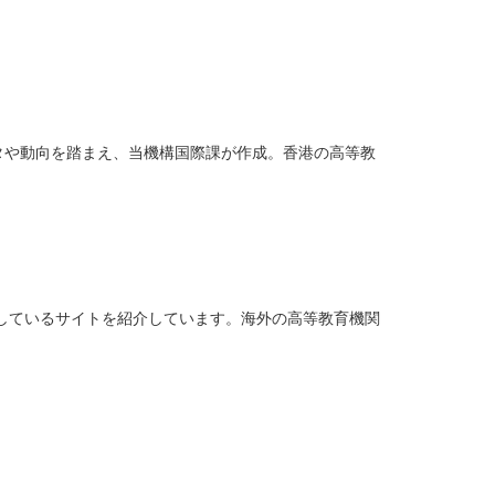
ータや動向を踏まえ、当機構国際課が作成。香港の高等教
。
しているサイトを紹介しています。海外の高等教育機関