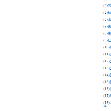
(4)
(5)
(6)
(7)
(8)
(9)
(10)
(11)
(12)
(13)
(14)
(15)
(16)
(17)
(18)
学