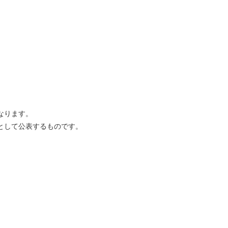
なります。
として公表するものです。