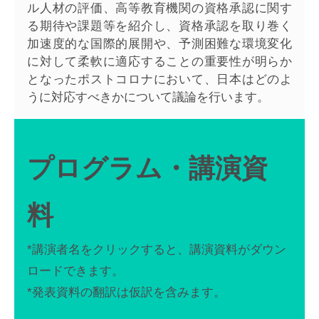
ル人材の評価、高等教育機関の資格承認に関す
る期待や課題等を紹介し、資格承認を取り巻く
加速度的な国際的展開や、予測困難な環境変化
に対して柔軟に適応することの重要性が明らか
となったポストコロナにおいて、日本はどのよ
うに対応すべきかについて議論を行います。
プログラム・講演資
料
*講演者名をクリックすると、講演資料がダウン
ロードできます。
*発表資料の翻訳は仮訳を含みます。