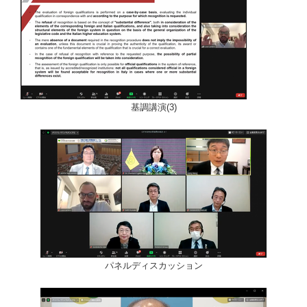
基調講演(3)
パネルディスカッション