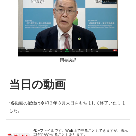
閉会挨拶
当日の動画
*各動画の配信は令和３年３月末日をもちまして終了いたしま
した。
PDFファイルです。WEB上で見ることもできますが、表示
に時間がかかることもあります。