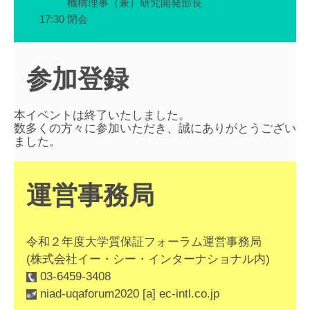
機構理事（兼）研究開発部長
17:30
閉会
参加登録
本イベントは終了いたしました。
数多くの方々に参加いただき、誠にありがとうござい
ました。
運営事務局
令和２年度大学質保証フォーラム運営事務局
(株式会社イー・シー・インターナショナル内)
03-6459-3408
niad-uqaforum2020 [a] ec-intl.co.jp