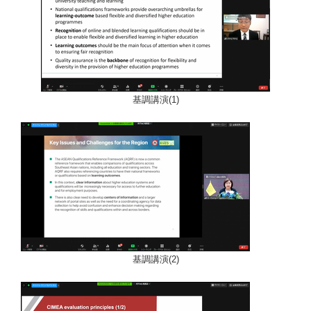
基調講演(1)
基調講演(2)