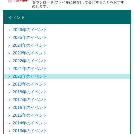
ダウンロード(ファイルに保存)して参照することをおすす
めします。
イベント
2026年のイベント
2025年のイベント
2024年のイベント
2023年のイベント
2022年のイベント
2021年のイベント
2020年のイベント
2019年のイベント
2018年のイベント
2017年のイベント
2016年のイベント
2015年のイベント
2014年のイベント
2013年のイベント