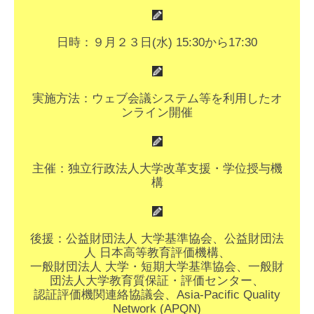
日時：９月２３日(水) 15:30から17:30
実施方法：ウェブ会議システム等を利用したオ
ンライン開催
主催：独立行政法人大学改革支援・学位授与機
構
後援：公益財団法人 大学基準協会、公益財団法
人 日本高等教育評価機構、
一般財団法人 大学・短期大学基準協会、一般財
団法人大学教育質保証・評価センター、
認証評価機関連絡協議会、Asia-Pacific Quality
Network (APQN)