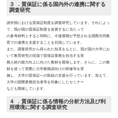
３ ．質保証に係る国内外の連携に関する
調査研究
諸外国における質保証制度を調査研究しています。それによっ
て、我が国の質保証制度を改善するに当たって
の参考材料とすると同時に、今後展開が予想される国際共同教
育での連携を支援することを目指しています。
また、調査研究から得られた知見をもとに、我が国の大学にお
いて教育研究の現場で質保証業務を担当する実
務人材の能力向上に向けた教材を開発します。さらに、この教
材を使って実際に大学教職員向けの研修等を実
施し、大学の質保証への取組の支援を行っています。加えて、
大学の国際業務担当者等を対象にしたセミナー
なども開催しています。
４ ．質保証に係る情報の分析方法及び利
用環境に関する調査研究