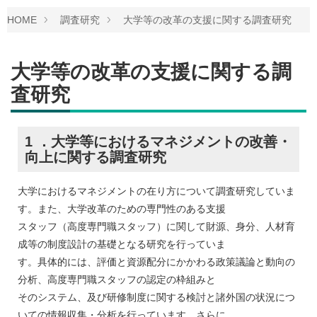
HOME
調査研究
大学等の改革の支援に関する調査研究
大学等の改革の支援に関する調
査研究
1 ．大学等におけるマネジメントの改善・
向上に関する調査研究
大学におけるマネジメントの在り方について調査研究していま
す。また、大学改革のための専門性のある支援
スタッフ（高度専門職スタッフ）に関して財源、身分、人材育
成等の制度設計の基礎となる研究を行っていま
す。具体的には、評価と資源配分にかかわる政策議論と動向の
分析、高度専門職スタッフの認定の枠組みと
そのシステム、及び研修制度に関する検討と諸外国の状況につ
いての情報収集・分析を行っています。さらに、