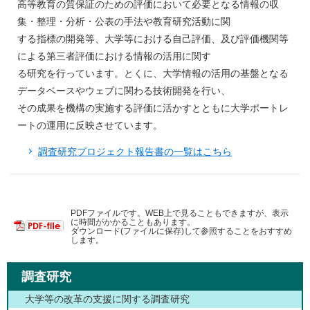
高等教育の質保証のための評価において必要となる情報の収
集・整理・分析・公表の手法や教育研究活動に関
する指標の開発等、大学等における自己評価、及び評価機関等
による第三者評価における情報の活用に関す
る研究を行っています。とくに、大学情報の活用の基盤となる
データベースやウェブに関わる技術開発を行い、
その成果を機構の実施する評価に活かすとともに大学ポートレ
ートの運用に反映させています。
調査研究プロジェクト報告書の一覧はこちら
PDFファイルです。WEB上で見ることもできますが、表示
に時間がかかることもあります。
ダウンロード(ファイルに保存)して参照することをおすすめ
します。
調査研究
大学等の改革の支援に関する調査研究