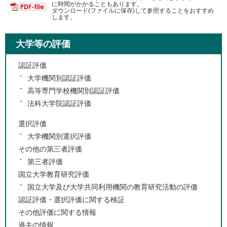
に時間がかかることもあります。
ダウンロード(ファイルに保存)して参照することをおすすめ
します。
大学等の評価
認証評価
大学機関別認証評価
高等専門学校機関別認証評価
法科大学院認証評価
選択評価
大学機関別選択評価
その他の第三者評価
第三者評価
国立大学教育研究評価
国立大学及び大学共同利用機関の教育研究活動の評価
認証評価・選択評価に関する検証
その他評価に関する情報
過去の情報