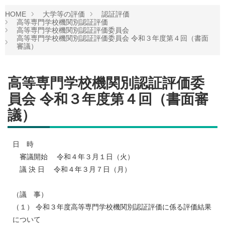
HOME
大学等の評価
認証評価
高等専門学校機関別認証評価
高等専門学校機関別認証評価委員会
高等専門学校機関別認証評価委員会 令和３年度第４回（書面
審議）
高等専門学校機関別認証評価委
員会 令和３年度第４回（書面審
議）
日 時
審議開始 令和４年３月１日（火）
議 決 日 令和４年３月７日（月）
（議 事）
（１） 令和３年度高等専門学校機関別認証評価に係る評価結果
について