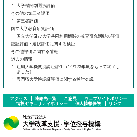
大学機関別選択評価
その他の第三者評価
第三者評価
国立大学教育研究評価
国立大学及び大学共同利用機関の教育研究活動の評価
認証評価・選択評価に関する検証
その他評価に関する情報
過去の情報
短期大学機関別認証評価（平成23年度をもって終了し
ました）
専門職大学院認証評価に関する検討会議
アクセス
連絡先一覧
ご意見
ウェブサイトポリシー
情報セキュリティポリシー
個人情報保護
リンク