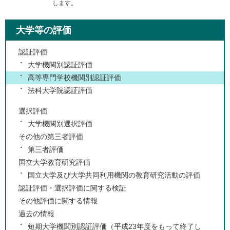
します。
大学等の評価
認証評価
大学機関別認証評価
高等専門学校機関別認証評価
法科大学院認証評価
選択評価
大学機関別選択評価
その他の第三者評価
第三者評価
国立大学教育研究評価
国立大学及び大学共同利用機関の教育研究活動の評価
認証評価・選択評価に関する検証
その他評価に関する情報
過去の情報
短期大学機関別認証評価（平成23年度をもって終了し