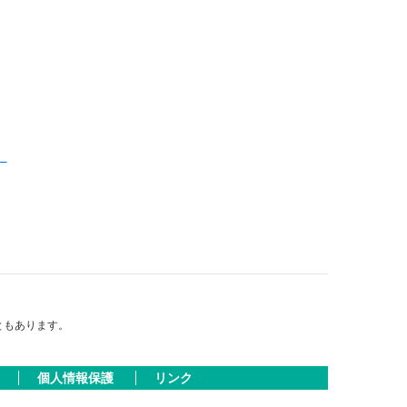
）
ともあります。
個人情報保護
リンク