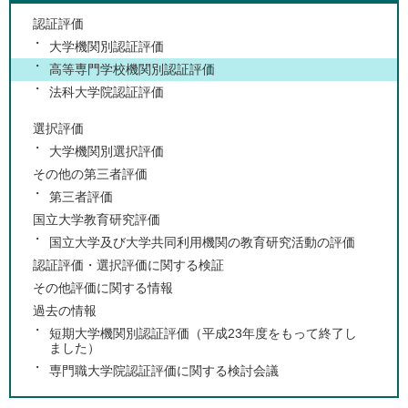
認証評価
大学機関別認証評価
高等専門学校機関別認証評価
法科大学院認証評価
選択評価
大学機関別選択評価
その他の第三者評価
第三者評価
国立大学教育研究評価
国立大学及び大学共同利用機関の教育研究活動の評価
認証評価・選択評価に関する検証
その他評価に関する情報
過去の情報
短期大学機関別認証評価（平成23年度をもって終了し
ました）
専門職大学院認証評価に関する検討会議