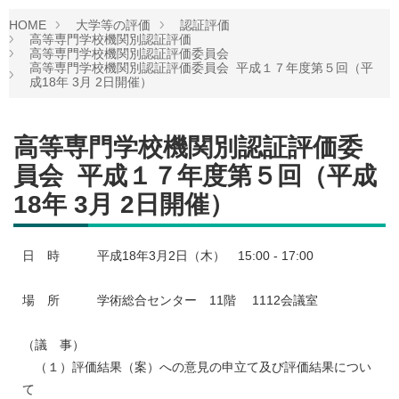
HOME
大学等の評価
認証評価
高等専門学校機関別認証評価
高等専門学校機関別認証評価委員会
高等専門学校機関別認証評価委員会 平成１７年度第５回（平
成18年 3月 2日開催）
高等専門学校機関別認証評価委
員会 平成１７年度第５回（平成
18年 3月 2日開催）
日 時 平成18年3月2日（木） 15:00 - 17:00
場 所 学術総合センター 11階 1112会議室
（議 事）
（１）評価結果（案）への意見の申立て及び評価結果につい
て