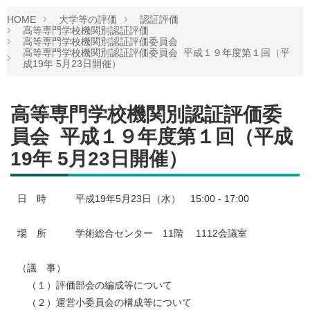
HOME
大学等の評価
認証評価
高等専門学校機関別認証評価
高等専門学校機関別認証評価委員会
高等専門学校機関別認証評価委員会 平成１９年度第１回（平
成19年 5月23日開催）
高等専門学校機関別認証評価委
員会 平成１９年度第１回（平成
19年 5月23日開催）
日 時 平成19年5月23日（水） 15:00 - 17:00
場 所 学術総合センター 11階 1112会議室
（議 事）
（１）評価部会の編成等について
（２）運営小委員会の構成等について