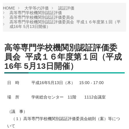
HOME
大学等の評価
認証評価
高等専門学校機関別認証評価
高等専門学校機関別認証評価委員会
高等専門学校機関別認証評価委員会 平成１６年度第１回（平
成16年 5月13日開催）
高等専門学校機関別認証評価委
員会 平成１６年度第１回（平成
16年 5月13日開催）
日 時 平成16年5月13日（木） 15:00 - 17:00
場 所 学術総合センター 11階 1112会議室
（議 事）
（１）高等専門学校機関別認証評価委員会細則（案）等につ
いて