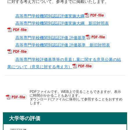
に対する考え方について、参考までに掲載いたします。
高等専門学校機関別認証評価実施大綱
高等専門学校機関別認証評価実施大綱 新旧対照表
高等専門学校機関別認証評価 評価基準
高等専門学校機関別認証評価 評価基準 新旧対照表
高等専門学校評価基準等の見直し案に関する意見公募の結
果について（意見に対する考え方）
PDFファイルです。WEB上で見ることもできますが、表示
に時間がかかることもあります。
ダウンロード(ファイルに保存)して参照することをおすすめ
します。
大学等の評価