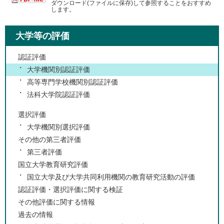
ダウンロード(ファイルに保存)して参照することをおすすめ
します。
大学等の評価
認証評価
大学機関別認証評価
高等専門学校機関別認証評価
法科大学院認証評価
選択評価
大学機関別選択評価
その他の第三者評価
第三者評価
国立大学教育研究評価
国立大学及び大学共同利用機関の教育研究活動の評価
認証評価・選択評価に関する検証
その他評価に関する情報
過去の情報