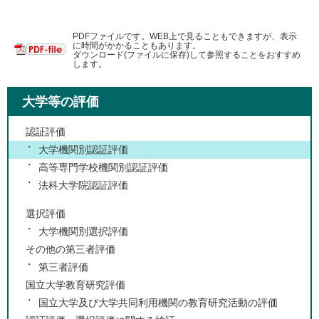
PDFファイルです。WEB上で見ることもできますが、表示
に時間がかかることもあります。
ダウンロード(ファイルに保存)して参照することをおすすめ
します。
大学等の評価
認証評価
大学機関別認証評価
高等専門学校機関別認証評価
法科大学院認証評価
選択評価
大学機関別選択評価
その他の第三者評価
第三者評価
国立大学教育研究評価
国立大学及び大学共同利用機関の教育研究活動の評価