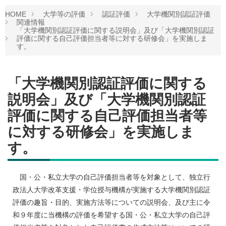
HOME
大学等の評価
認証評価
大学機関別認証評価
関連情報
「大学機関別認証評価に関する説明会」及び「大学機関別認証
評価に関する自己評価担当者等に対する研修会」を実施しま
す。
「大学機関別認証評価に関する
説明会」及び「大学機関別認証
評価に関する自己評価担当者等
に対する研修会」を実施しま
す。
国・公・私立大学の自己評価担当者等を対象として、独立行
政法人大学改革支援・学位授与機構が実施する大学機関別認証
評価の趣旨・目的、実施方法等についての説明会、及び主に令
和９年度に当機構の評価を希望する国・公・私立大学の自己評