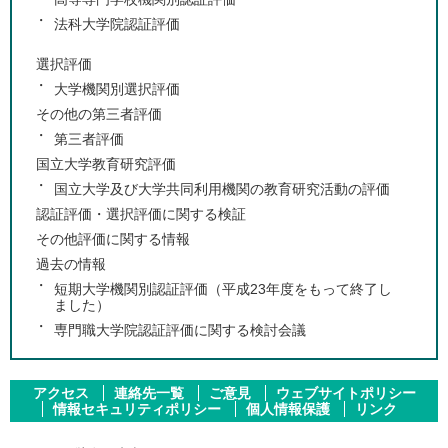
法科大学院認証評価
選択評価
大学機関別選択評価
その他の第三者評価
第三者評価
国立大学教育研究評価
国立大学及び大学共同利用機関の教育研究活動の評価
認証評価・選択評価に関する検証
その他評価に関する情報
過去の情報
短期大学機関別認証評価（平成23年度をもって終了し
ました）
専門職大学院認証評価に関する検討会議
アクセス
連絡先一覧
ご意見
ウェブサイトポリシー
情報セキュリティポリシー
個人情報保護
リンク