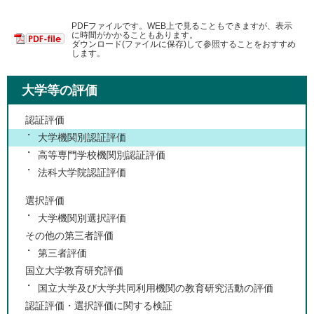
PDFファイルです。WEB上で見ることもできますが、表示
に時間がかかることもあります。
ダウンロード(ファイルに保存)して参照することをおすすめ
します。
大学等の評価
認証評価
大学機関別認証評価
高等専門学校機関別認証評価
法科大学院認証評価
選択評価
大学機関別選択評価
その他の第三者評価
第三者評価
国立大学教育研究評価
国立大学及び大学共同利用機関の教育研究活動の評価
認証評価・選択評価に関する検証