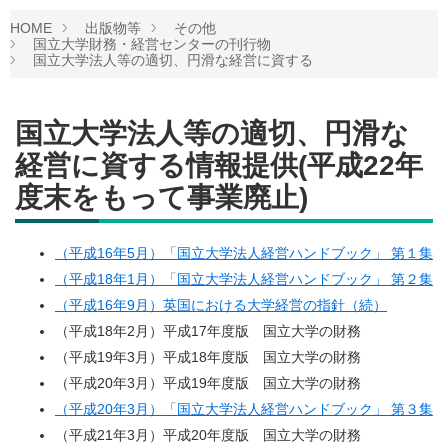
HOME
出版物等
その他
国立大学財務・経営センターの刊行物
国立大学法人等の適切、円滑な経営に資する
国立大学法人等の適切、円滑な
経営に資する情報提供(平成22年
度末をもって事業廃止)
（平成16年5月）「国立大学法人経営ハンドブック」 第１集
（平成18年1月）「国立大学法人経営ハンドブック」 第２集
（平成16年9月）英国における大学経営の指針（続）
（平成18年2月）平成17年度版 国立大学の財務
（平成19年3月）平成18年度版 国立大学の財務
（平成20年3月）平成19年度版 国立大学の財務
（平成20年3月）「国立大学法人経営ハンドブック」 第３集
（平成21年3月）平成20年度版 国立大学の財務