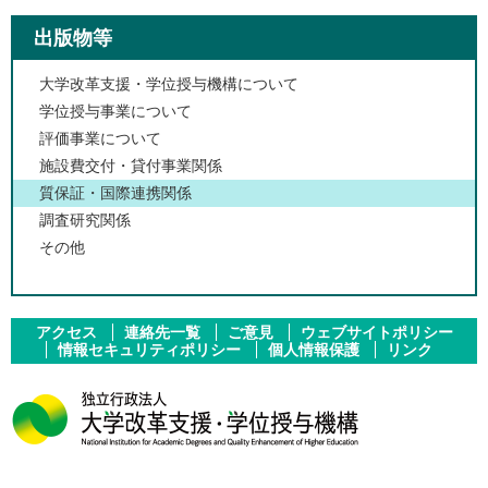
出版物等
大学改革支援・学位授与機構について
学位授与事業について
評価事業について
施設費交付・貸付事業関係
質保証・国際連携関係
調査研究関係
その他
アクセス
連絡先一覧
ご意見
ウェブサイトポリシー
情報セキュリティポリシー
個人情報保護
リンク