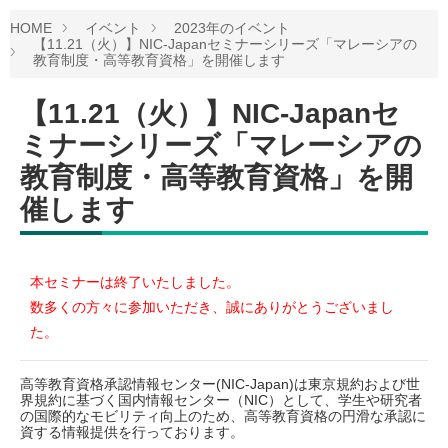
HOME
イベント
2023年のイベント
【11.21（火）】NIC-Japanセミナーシリーズ「マレーシアの
教育制度・高等教育資格」を開催します
【11.21（火）】NIC-Japanセ
ミナーシリーズ「マレーシアの
教育制度・高等教育資格」を開
催します
本セミナーは終了いたしました。
数多くの方々に参加いただき、誠にありがとうございまし
た。
高等教育資格承認情報センター(NIC-Japan)は東京規約および世
界規約に基づく国内情報センター（NIC）として、学生や研究者
の国際的なモビリティ向上のため、高等教育資格の円滑な承認に
資する情報提供を行っております。