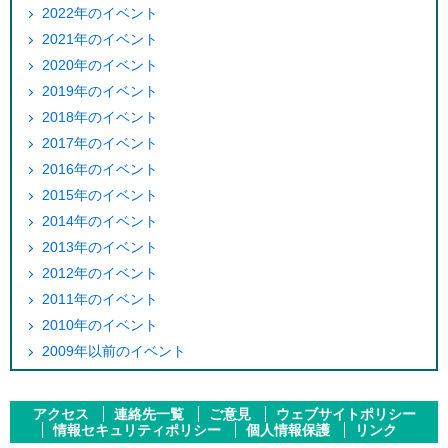
2022年のイベント
2021年のイベント
2020年のイベント
2019年のイベント
2018年のイベント
2017年のイベント
2016年のイベント
2015年のイベント
2014年のイベント
2013年のイベント
2012年のイベント
2011年のイベント
2010年のイベント
2009年以前のイベント
アクセス
連絡先一覧
ご意見
ウェブサイトポリシー
情報セキュリティポリシー
個人情報保護
リンク