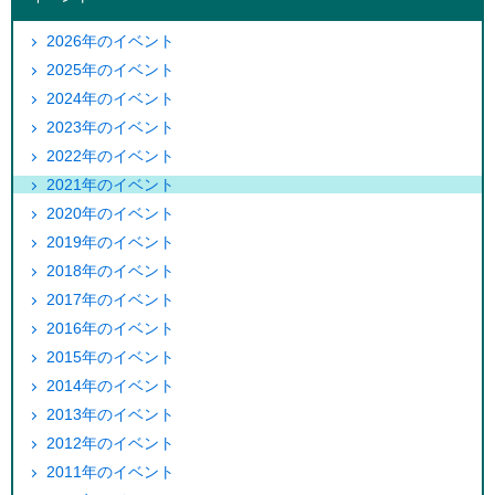
2026年のイベント
2025年のイベント
2024年のイベント
2023年のイベント
2022年のイベント
2021年のイベント
2020年のイベント
2019年のイベント
2018年のイベント
2017年のイベント
2016年のイベント
2015年のイベント
2014年のイベント
2013年のイベント
2012年のイベント
2011年のイベント