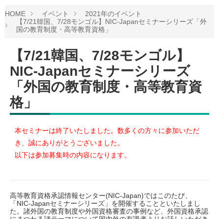
HOME
イベント
2021年のイベント
【7/21韓国、7/28モンゴル】NIC-Japanセミナーシリーズ「外
国の教育制度・高等教育資格」
【7/21韓国、7/28モンゴル】
NIC-Japanセミナーシリーズ
「外国の教育制度・高等教育資
格」
本セミナーは終了いたしました。数多くの方々に参加いただ
き、誠にありがとうございました。
以下は参加募集時の内容になります。
高等教育資格承認情報センター(NIC-Japan)ではこのたび、
「NIC-Japanセミナーシリーズ」を開催することといたしまし
た。諸外国の教育制度や外国資格審査の事例など、外国資格承認