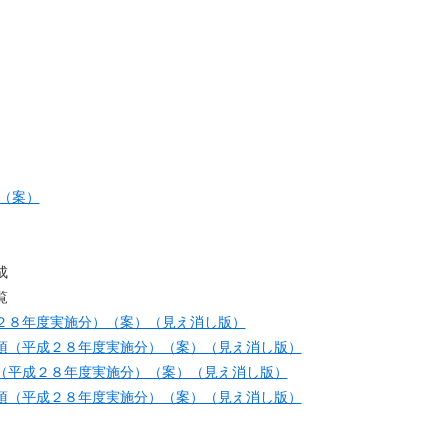
（案）
成
覧
２８年度実施分）（案）（見え消し版）
項（平成２８年度実施分）（案）（見え消し版）
（平成２８年度実施分）（案）（見え消し版）
項（平成２８年度実施分）（案）（見え消し版）