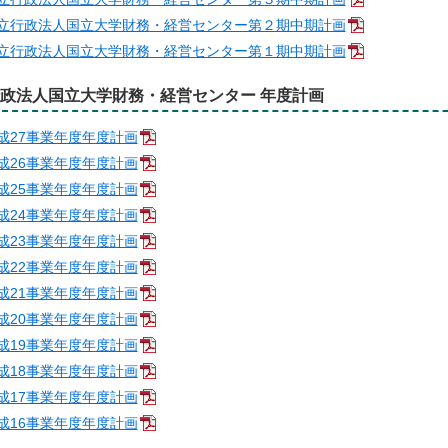
立行政法人国立大学財務・経営センター第２期中期計画
立行政法人国立大学財務・経営センター第１期中期計画
政法人国立大学財務・経営センター 年度計画
成27事業年度年度計画
成26事業年度年度計画
成25事業年度年度計画
成24事業年度年度計画
成23事業年度年度計画
成22事業年度年度計画
成21事業年度年度計画
成20事業年度年度計画
成19事業年度年度計画
成18事業年度年度計画
成17事業年度年度計画
成16事業年度年度計画