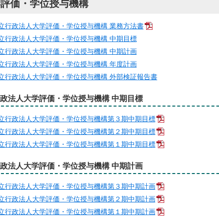
学評価・学位授与機構
立行政法人大学評価・学位授与機構 業務方法書
立行政法人大学評価・学位授与機構 中期目標
立行政法人大学評価・学位授与機構 中期計画
立行政法人大学評価・学位授与機構 年度計画
立行政法人大学評価・学位授与機構 外部検証報告書
政法人大学評価・学位授与機構 中期目標
立行政法人大学評価・学位授与機構第３期中期目標
立行政法人大学評価・学位授与機構第２期中期目標
立行政法人大学評価・学位授与機構第１期中期目標
政法人大学評価・学位授与機構 中期計画
立行政法人大学評価・学位授与機構第３期中期計画
立行政法人大学評価・学位授与機構第２期中期計画
立行政法人大学評価・学位授与機構第１期中期計画