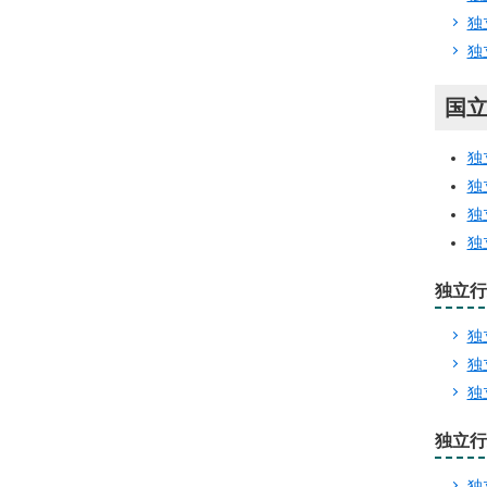
独
独
国
独
独
独
独
独立行
独
独
独
独立行
独