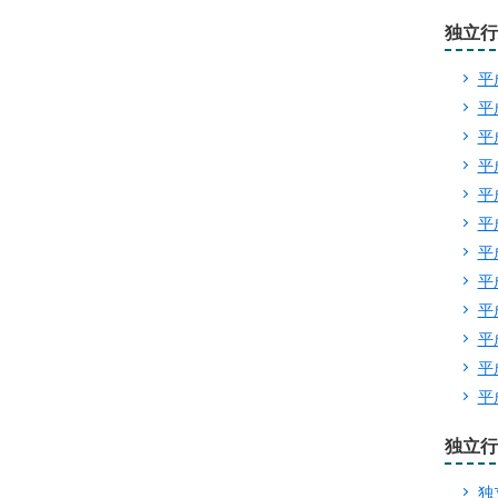
独立行
平
平
平
平
平
平
平
平
平
平
平
平
独立行
独