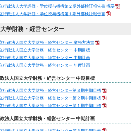
立行政法人大学評価・学位授与機構第２期外部検証報告書 概要
立行政法人大学評価・学位授与機構第１期外部検証報告書
立大学財務・経営センター
立行政法人国立大学財務・経営センター 業務方法書
立行政法人国立大学財務・経営センター 中期目標
立行政法人国立大学財務・経営センター 中期計画
立行政法人国立大学財務・経営センター 年度計画
政法人国立大学財務・経営センター 中期目標
立行政法人国立大学財務・経営センター第３期中期目標
立行政法人国立大学財務・経営センター第２期中期目標
立行政法人国立大学財務・経営センター第１期中期目標
政法人国立大学財務・経営センター 中期計画
立行政法人国立大学財務・経営センター第３期中期計画