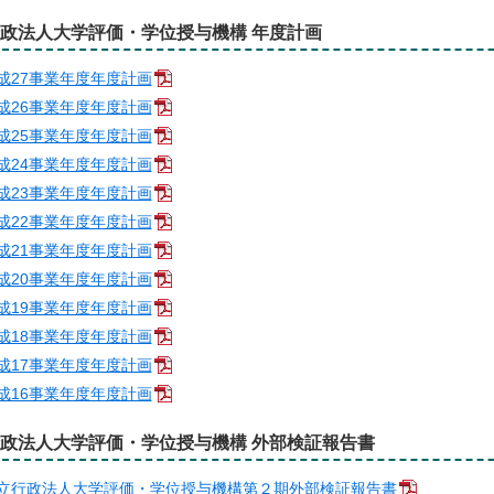
政法人大学評価・学位授与機構 年度計画
成27事業年度年度計画
成26事業年度年度計画
成25事業年度年度計画
成24事業年度年度計画
成23事業年度年度計画
成22事業年度年度計画
成21事業年度年度計画
成20事業年度年度計画
成19事業年度年度計画
成18事業年度年度計画
成17事業年度年度計画
成16事業年度年度計画
政法人大学評価・学位授与機構 外部検証報告書
立行政法人大学評価・学位授与機構第２期外部検証報告書