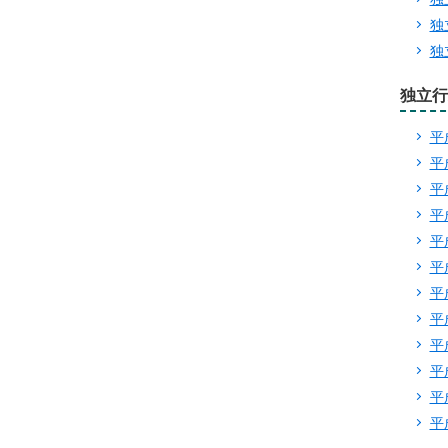
独
独
独立行
平
平
平
平
平
平
平
平
平
平
平
平