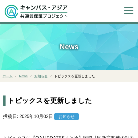
News
ホーム
News
お知らせ
トピックスを更新しました
トピックスを更新しました
投稿日:
2025年10月02日
お知らせ